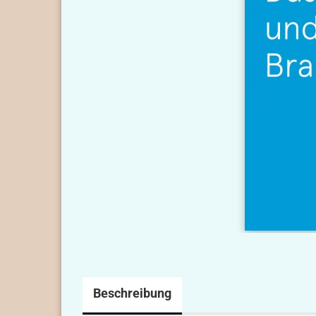
Beschreibung