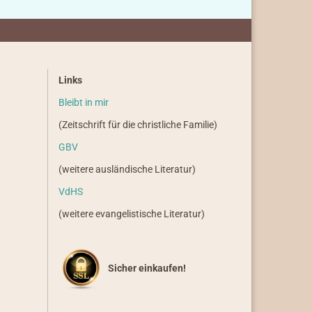
Links
Bleibt in mir
(Zeitschrift für die christliche Familie)
GBV
(weitere ausländische Literatur)
VdHS
(weitere evangelistische Literatur)
Sicher einkaufen!