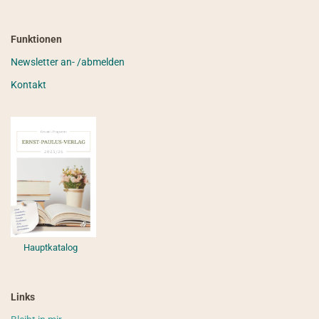
Funktionen
Newsletter an- /abmelden
Kontakt
Hauptkatalog
Links