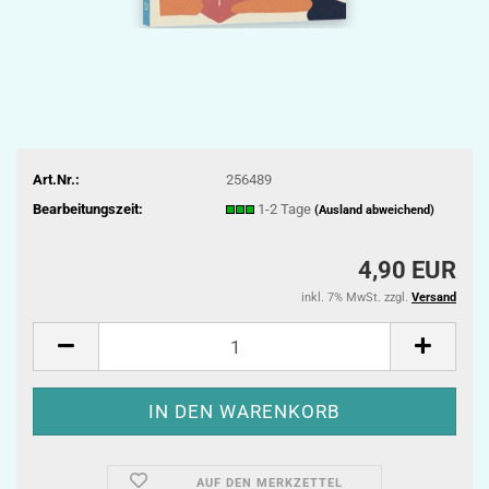
Art.Nr.:
256489
Bearbeitungszeit:
1-2 Tage
(Ausland abweichend)
4,90 EUR
inkl. 7% MwSt. zzgl.
Versand
AUF DEN MERKZETTEL