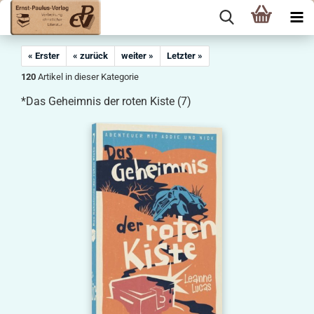
« Erster
« zurück
weiter »
Letzter »
120
Artikel in dieser Kategorie
*Das Geheimnis der roten Kiste (7)