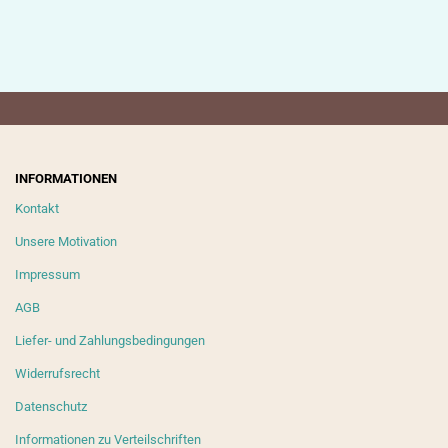
INFORMATIONEN
Kontakt
Unsere Motivation
Impressum
AGB
Liefer- und Zahlungsbedingungen
Widerrufsrecht
Datenschutz
Informationen zu Verteilschriften