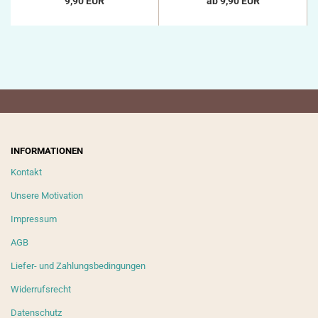
9,90 EUR
ab 9,90 EUR
INFORMATIONEN
Kontakt
Unsere Motivation
Impressum
AGB
Liefer- und Zahlungsbedingungen
Widerrufsrecht
Datenschutz