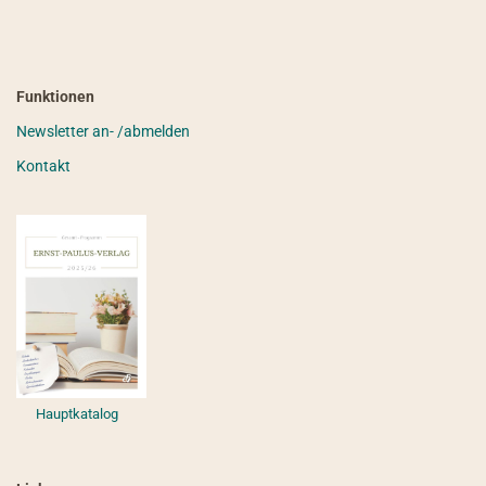
Funktionen
Newsletter an- /abmelden
Kontakt
Hauptkatalog