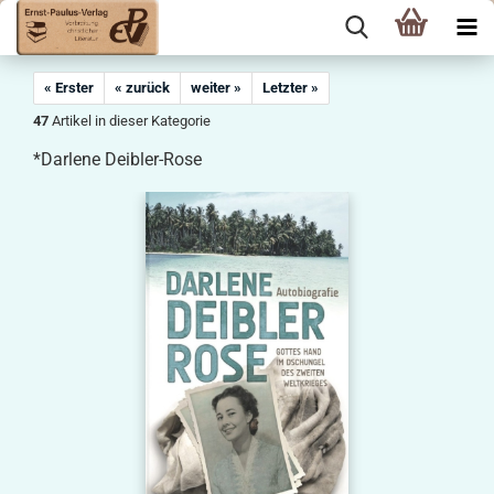
« Erster
« zurück
weiter »
Letzter »
47
Artikel in dieser Kategorie
*Darlene Deibler-Rose