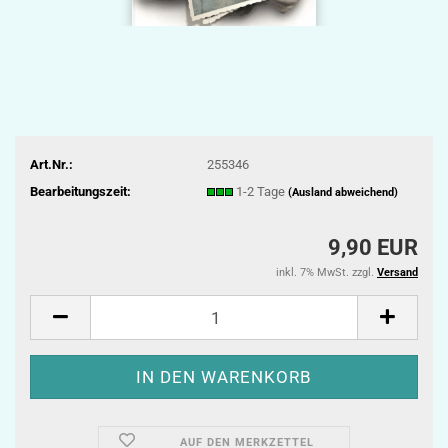
Art.Nr.:
255346
Bearbeitungszeit:
1-2 Tage
(Ausland abweichend)
9,90 EUR
inkl. 7% MwSt. zzgl.
Versand
AUF DEN MERKZETTEL