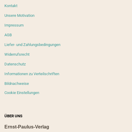
Kontakt
Unsere Motivation
Impressum
AGB
Liefer- und Zahlungsbedingungen
Widerrufsrecht
Datenschutz
Informationen zu Verteilschriften
Bildnachweise
Cookie Einstellungen
ÜBER UNS
Ernst-Paulus-Verlag