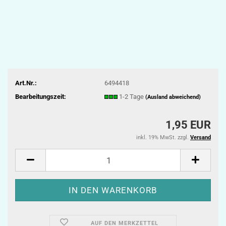
Art.Nr.:
6494418
Bearbeitungszeit:
1-2 Tage
(Ausland abweichend)
1,95 EUR
inkl. 19% MwSt. zzgl.
Versand
AUF DEN MERKZETTEL