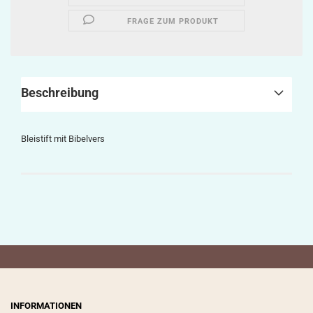
FRAGE ZUM PRODUKT
Beschreibung
Bleistift mit Bibelvers
INFORMATIONEN