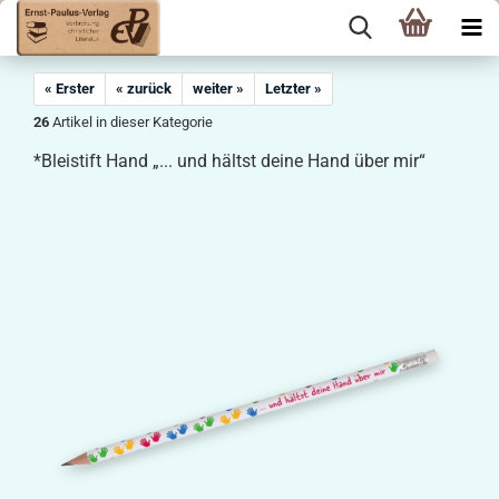
« Erster
« zurück
weiter »
Letzter »
26
Artikel in dieser Kategorie
*Bleistift Hand „... und hältst deine Hand über mir“