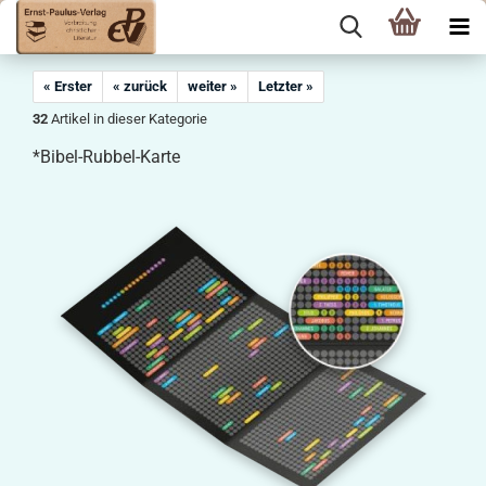
« Erster
« zurück
weiter »
Letzter »
32
Artikel in dieser Kategorie
*Bibel-Rubbel-Karte