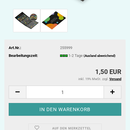
Art.Nr.:
255999
Bearbeitungszeit:
1-2 Tage
(Ausland abweichend)
1,50 EUR
inkl. 19% MwSt. zzgl.
Versand
AUF DEN MERKZETTEL