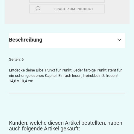
FRAGE ZUM PRODUKT
Beschreibung
Seiten: 6
Entdecke deine Bibel Punkt für Punkt: Jeder farbige Punkt steht für
ein schon gelesenes Kapitel. Einfach lesen, freirubbeln & freuen!
14,8 x 10,4 cm
Kunden, welche diesen Artikel bestellten, haben
auch folgende Artikel gekauft: