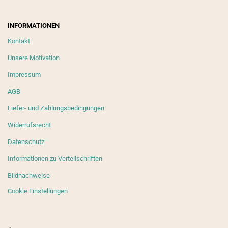
INFORMATIONEN
Kontakt
Unsere Motivation
Impressum
AGB
Liefer- und Zahlungsbedingungen
Widerrufsrecht
Datenschutz
Informationen zu Verteilschriften
Bildnachweise
Cookie Einstellungen