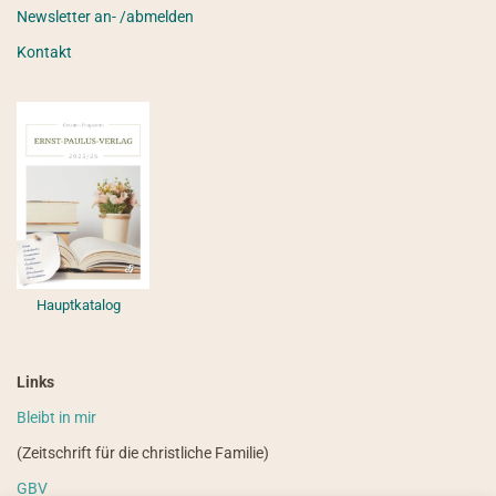
Newsletter an- /abmelden
Kontakt
Hauptkatalog
Links
Bleibt in mir
(Zeitschrift für die christliche Familie)
GBV