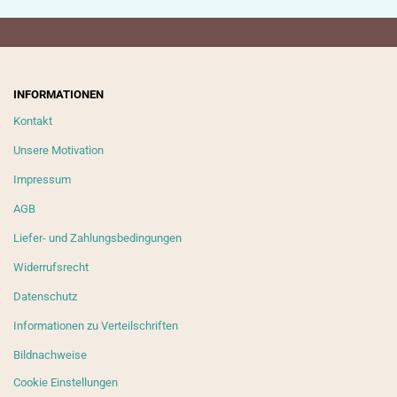
INFORMATIONEN
Kontakt
Unsere Motivation
Impressum
AGB
Liefer- und Zahlungsbedingungen
Widerrufsrecht
Datenschutz
Informationen zu Verteilschriften
Bildnachweise
Cookie Einstellungen