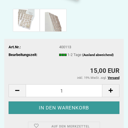
Art.Nr.:
400113
Bearbeitungszeit:
1-2 Tage
(Ausland abweichend)
15,00 EUR
inkl. 19% MwSt. zzgl.
Versand
AUF DEN MERKZETTEL