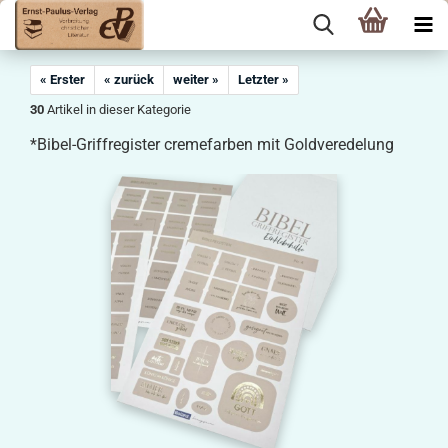
« Erster
« zurück
weiter »
Letzter »
30
Artikel in dieser Kategorie
*Bibel-Griffregister cremefarben mit Goldveredelung