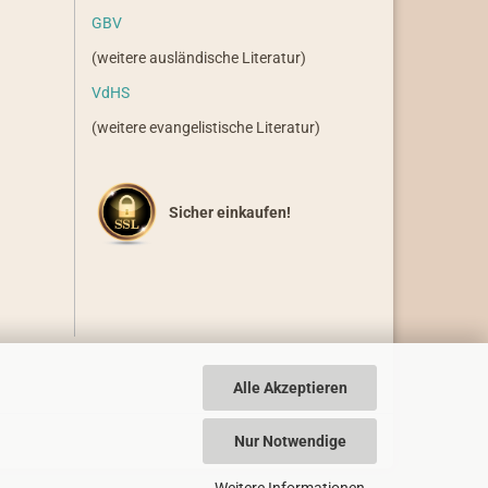
GBV
(weitere ausländische Literatur)
VdHS
(weitere evangelistische Literatur)
Sicher einkaufen!
Alle Akzeptieren
Nur Notwendige
Weitere Informationen