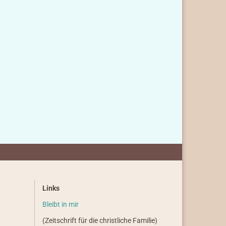
Links
Bleibt in mir
(Zeitschrift für die christliche Familie)