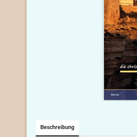
Beschreibung