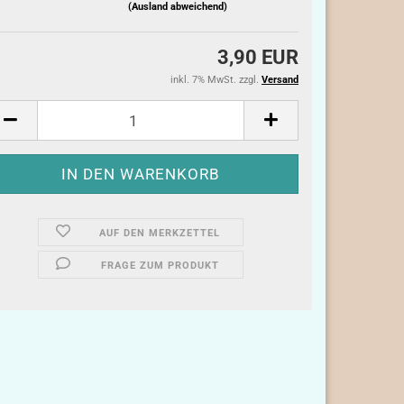
(Ausland abweichend)
3,90 EUR
inkl. 7% MwSt. zzgl.
Versand
AUF DEN MERKZETTEL
FRAGE ZUM PRODUKT