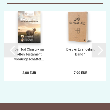
Der Tod Christi – im
Die vier Evangelien,
Alten Testament
Band 1
vorausgeschattet...
2,00 EUR
7,90 EUR