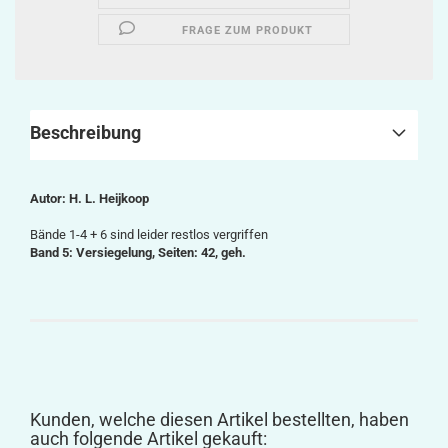
FRAGE ZUM PRODUKT
Beschreibung
Autor: H. L. Heijkoop
Bände 1-4 + 6 sind leider restlos vergriffen
Band 5: Versiegelung, Seiten: 42, geh.
Kunden, welche diesen Artikel bestellten, haben
auch folgende Artikel gekauft: