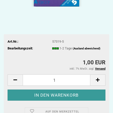
Art.Nr.:
57319-5
Bearbeitungszeit:
1-2 Tage
(Ausland abweichend)
1,00 EUR
inkl. 7% MwSt. zzgl.
Versand
AUF DEN MERKZETTEL