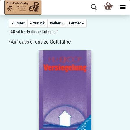
« Erster
« zurück
weiter »
Letzter »
135
Artikel in dieser Kategorie
*Auf dass er uns zu Gott führe: