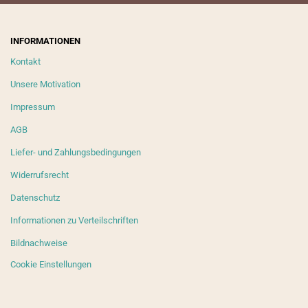
INFORMATIONEN
Kontakt
Unsere Motivation
Impressum
AGB
Liefer- und Zahlungsbedingungen
Widerrufsrecht
Datenschutz
Informationen zu Verteilschriften
Bildnachweise
Cookie Einstellungen