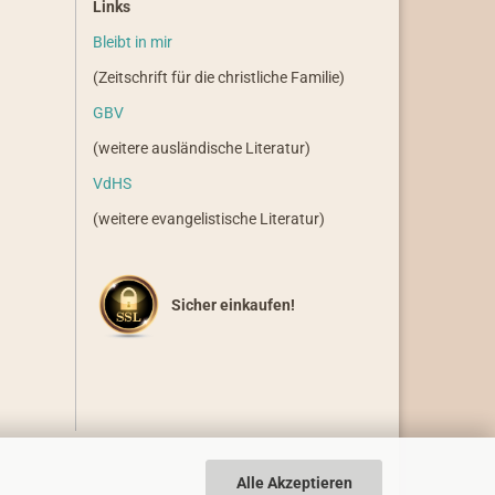
Links
Bleibt in mir
(Zeitschrift für die christliche Familie)
GBV
(weitere ausländische Literatur)
VdHS
(weitere evangelistische Literatur)
Sicher einkaufen!
Alle Akzeptieren