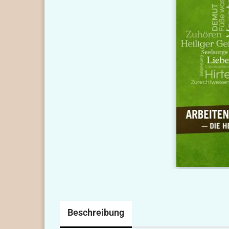
Beschreibung