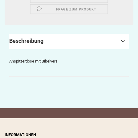
FRAGE ZUM PRODUKT
Beschreibung
Anspitzerdose mit Bibelvers
INFORMATIONEN