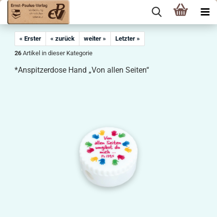
« Erster
« zurück
weiter »
Letzter »
26
Artikel in dieser Kategorie
*Anspitzerdose Hand „Von allen Seiten“