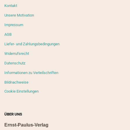
Kontakt
Unsere Motivation
Impressum
AGB
Liefer- und Zahlungsbedingungen
Widerrufsrecht
Datenschutz
Informationen zu Verteilschriften
Bildnachweise
Cookie Einstellungen
ÜBER UNS
Ernst-Paulus-Verlag