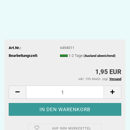
Art.Nr.:
6494011
Bearbeitungszeit:
1-2 Tage
(Ausland abweichend)
1,95 EUR
inkl. 19% MwSt. zzgl.
Versand
AUF DEN MERKZETTEL