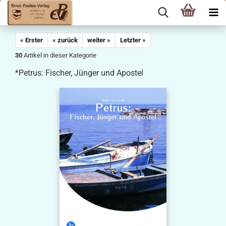
« Erster
« zurück
weiter »
Letzter »
30
Artikel in dieser Kategorie
*Petrus: Fischer, Jünger und Apostel