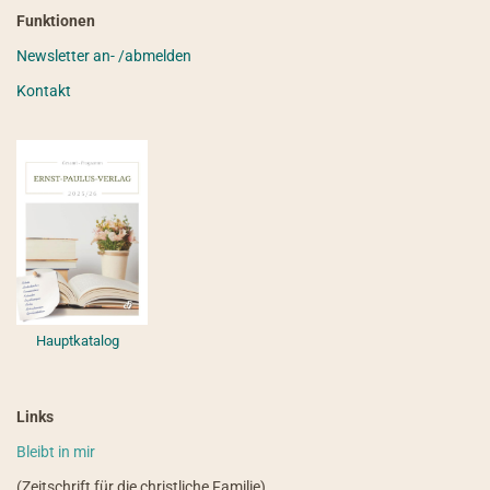
Funktionen
Newsletter an- /abmelden
Kontakt
Hauptkatalog
Links
Bleibt in mir
(Zeitschrift für die christliche Familie)