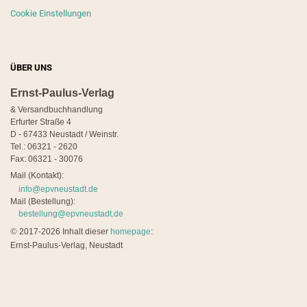
Cookie Einstellungen
ÜBER UNS
Ernst-Paulus-Verlag
& Versandbuchhandlung
Erfurter Straße 4
D - 67433 Neustadt / Weinstr.
Tel.: 06321 - 2620
Fax: 06321 - 30076
Mail (Kontakt):
info@epvneustadt.de
Mail (Bestellung):
bestellung@epvneustadt.de
©
2017-2026 Inhalt dieser
homepage
:
Ernst-Paulus-Verlag, Neustadt