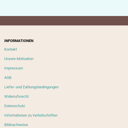
INFORMATIONEN
Kontakt
Unsere Motivation
Impressum
AGB
Liefer- und Zahlungsbedingungen
Widerrufsrecht
Datenschutz
Informationen zu Verteilschriften
Bildnachweise