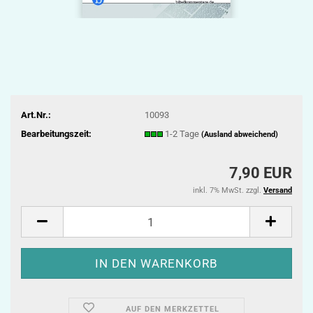
Art.Nr.:
10093
Bearbeitungszeit:
1-2 Tage
(Ausland abweichend)
7,90 EUR
inkl. 7% MwSt. zzgl.
Versand
AUF DEN MERKZETTEL