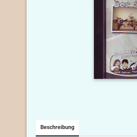
Beschreibung