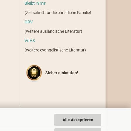
Bleibt in mir
(Zeitschrift für die christliche Familie)
GBV
(weitere ausländische Literatur)
VdHS
(weitere evangelistische Literatur)
Sicher einkaufen!
Alle Akzeptieren