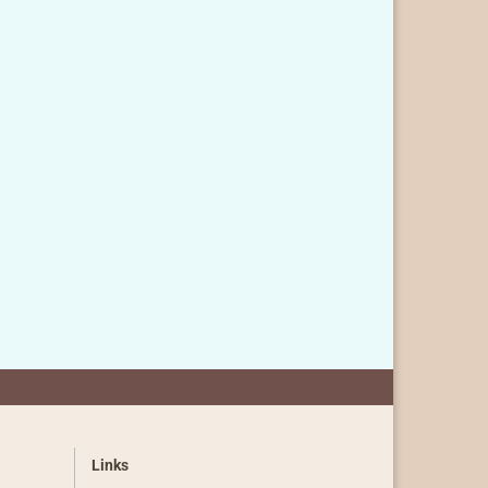
Links