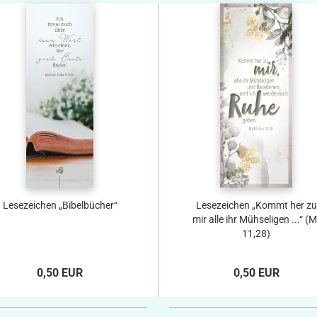
Lesezeichen „Bibelbücher“
Lesezeichen „Kommt her zu
mir alle ihr Mühseligen ...“ (M
11,28)
0,50 EUR
0,50 EUR