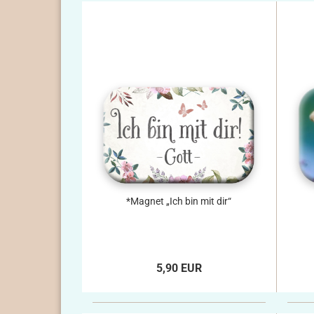
*Magnet „Ich bin mit dir“
5,90 EUR