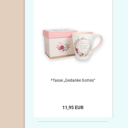
*Tasse „Gedanke Gottes“
11,95 EUR