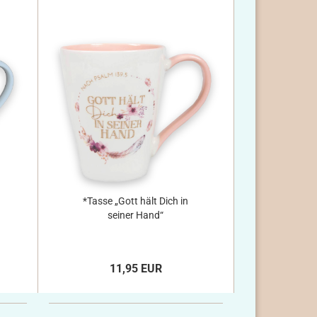
*Tasse „Gott hält Dich in
seiner Hand“
11,95 EUR