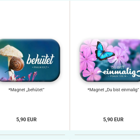
*Magnet „behütet“
*Magnet „Du bist einmalig“
5,90 EUR
5,90 EUR