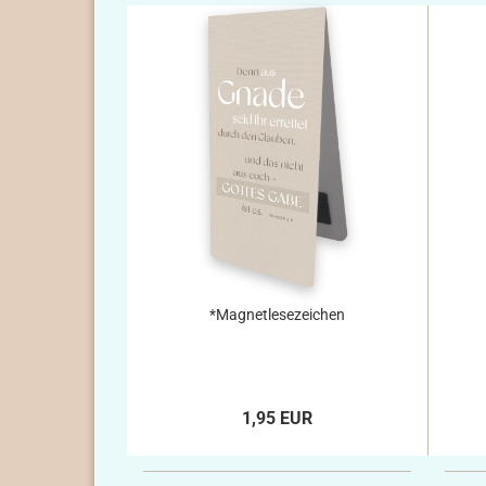
*Magnetlesezeichen
1,95 EUR