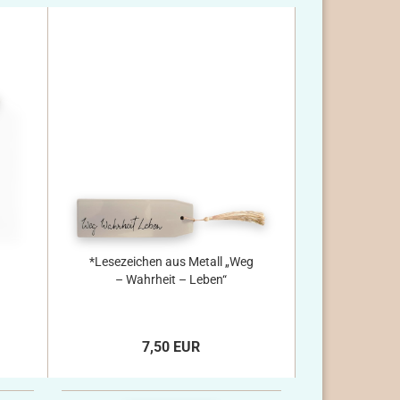
*Lesezeichen aus Metall „Weg
– Wahrheit – Leben“
7,50 EUR