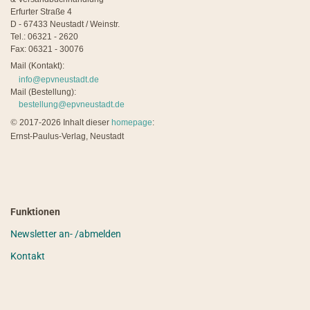
Erfurter Straße 4
D - 67433 Neustadt / Weinstr.
Tel.: 06321 - 2620
Fax: 06321 - 30076
Mail (Kontakt):
info@epvneustadt.de
Mail (Bestellung):
bestellung@epvneustadt.de
©
2017-2026 Inhalt dieser
homepage
:
Ernst-Paulus-Verlag, Neustadt
Funktionen
Newsletter an- /abmelden
Kontakt