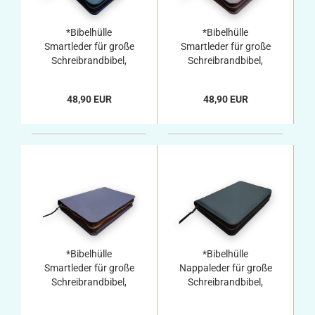
*Bibelhülle
*Bibelhülle
Smartleder für große
Smartleder für große
Schreibrandbibel,
Schreibrandbibel,
dunkelblau
braun
48,90 EUR
48,90 EUR
*Bibelhülle
*Bibelhülle
Smartleder für große
Nappaleder für große
Schreibrandbibel,
Schreibrandbibel,
dunkelrot
schwarz