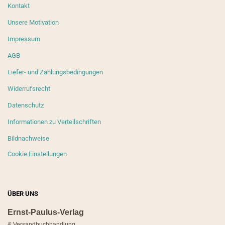
Kontakt
Unsere Motivation
Impressum
AGB
Liefer- und Zahlungsbedingungen
Widerrufsrecht
Datenschutz
Informationen zu Verteilschriften
Bildnachweise
Cookie Einstellungen
ÜBER UNS
Ernst-Paulus-Verlag
& Versandbuchhandlung