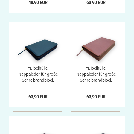
48,90 EUR
63,90 EUR
*Bibelhülle
*Bibelhülle
Nappaleder für große
Nappaleder für große
Schreibrandbibel,
Schreibrandbibel,
dunkelblau
braun
63,90 EUR
63,90 EUR