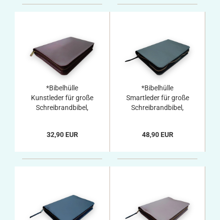
*Bibelhülle
*Bibelhülle
Kunstleder für große
Smartleder für große
Schreibrandbibel,
Schreibrandbibel,
dunkelrot
schwarz
32,90 EUR
48,90 EUR