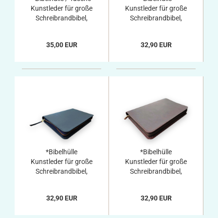
Kunstleder für große
Kunstleder für große
Schreibrandbibel,
Schreibrandbibel,
braun
schwarz
35,00 EUR
32,90 EUR
*Bibelhülle
*Bibelhülle
Kunstleder für große
Kunstleder für große
Schreibrandbibel,
Schreibrandbibel,
dunkelblau
braun
32,90 EUR
32,90 EUR