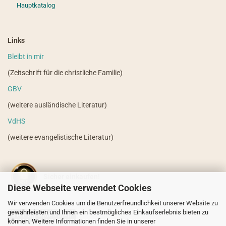
Hauptkatalog
Links
Bleibt in mir
(Zeitschrift für die christliche Familie)
GBV
(weitere ausländische Literatur)
VdHS
(weitere evangelistische Literatur)
Sicher einkaufen!
Diese Webseite verwendet Cookies
Wir verwenden Cookies um die Benutzerfreundlichkeit unserer Website zu
gewährleisten und Ihnen ein bestmögliches Einkaufserlebnis bieten zu
Vertrag widerrufen
können. Weitere Informationen finden Sie in unserer