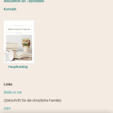
Newsletter an- /abmelden
Kontakt
Hauptkatalog
Links
Bleibt in mir
(Zeitschrift für die christliche Familie)
GBV