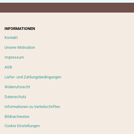
INFORMATIONEN
Kontakt
Unsere Motivation
Impressum
AGB
Liefer- und Zahlungsbedingungen
Widerrufsrecht
Datenschutz
Informationen zu Verteilschriften
Bildnachweise
Cookie Einstellungen