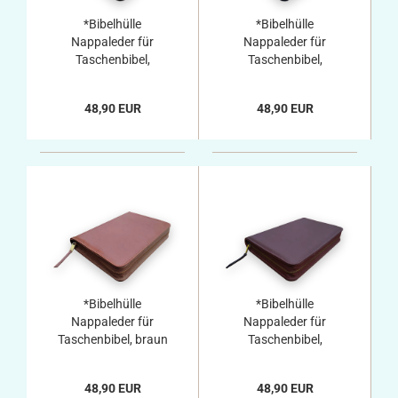
*Bibelhülle
*Bibelhülle
Nappaleder für
Nappaleder für
Taschenbibel,
Taschenbibel,
schwarz
dunkelblau
48,90 EUR
48,90 EUR
*Bibelhülle
*Bibelhülle
Nappaleder für
Nappaleder für
Taschenbibel, braun
Taschenbibel,
dunkelrot
48,90 EUR
48,90 EUR