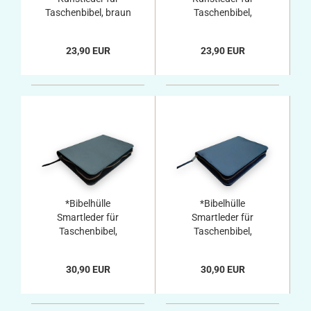
Taschenbibel, braun
Taschenbibel,
dunkelrot
23,90 EUR
23,90 EUR
*Bibelhülle
*Bibelhülle
Smartleder für
Smartleder für
Taschenbibel,
Taschenbibel,
schwarz
dunkelblau
30,90 EUR
30,90 EUR