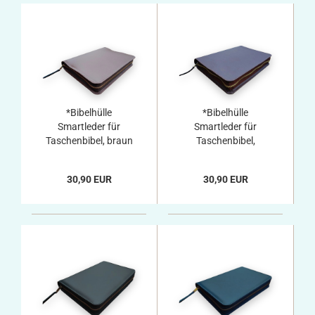
*Bibelhülle
*Bibelhülle
Smartleder für
Smartleder für
Taschenbibel, braun
Taschenbibel,
dunkelrot
30,90 EUR
30,90 EUR