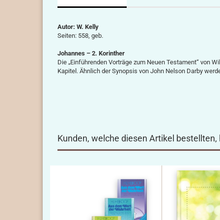
Autor: W. Kelly
Seiten: 558, geb.
Johannes – 2. Korinther
Die „Einführenden Vorträge zum Neuen Testament“ von Will
Kapitel. Ähnlich der Synopsis von John Nelson Darby werd
Kunden, welche diesen Artikel bestellten,