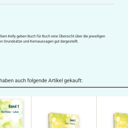
iam Kelly geben Buch für Buch eine Übersicht über die jeweiligen
en Grundsätze und Kernaussagen gut dargestellt.
 haben auch folgende Artikel gekauft: