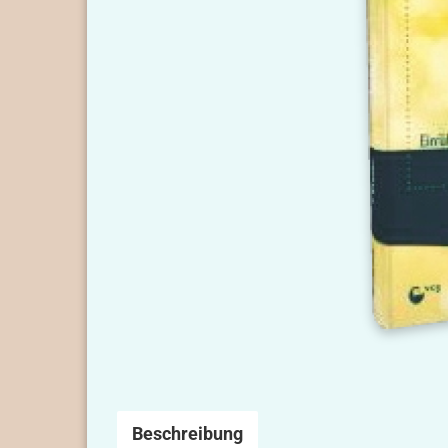
Beschreibung