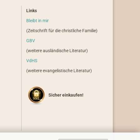
Links
Bleibt in mir
(Zeitschrift für die christliche Familie)
GBV
(weitere ausländische Literatur)
VdHS
(weitere evangelistische Literatur)
Sicher einkaufen!